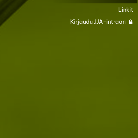
Linkit
Kirjaudu JJA-intraan