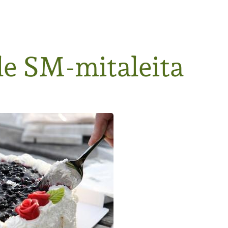
le SM-mitaleita