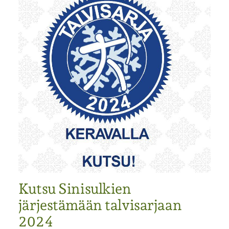
Kutsu Sinisulkien
järjestämään talvisarjaan
2024